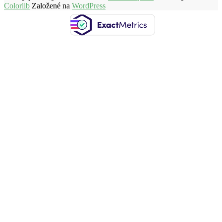
Colorlib
Založené na
WordPress